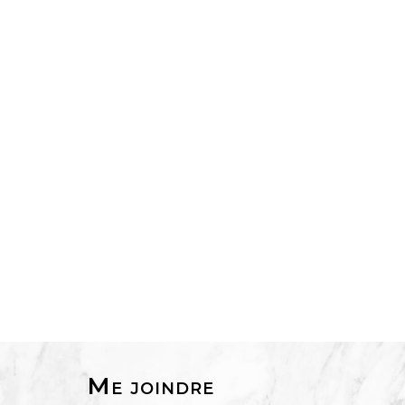
Me joindre