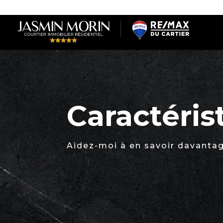
Caractéris
Aidez-moi à en savoir davantag