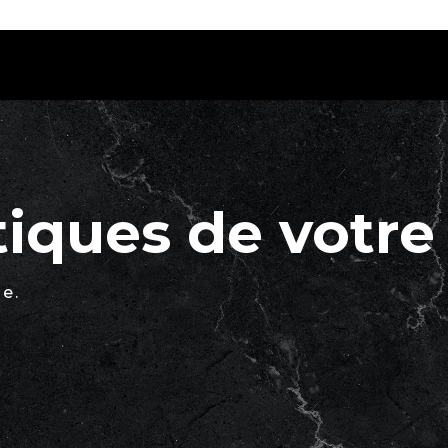
tiques de votre
e.