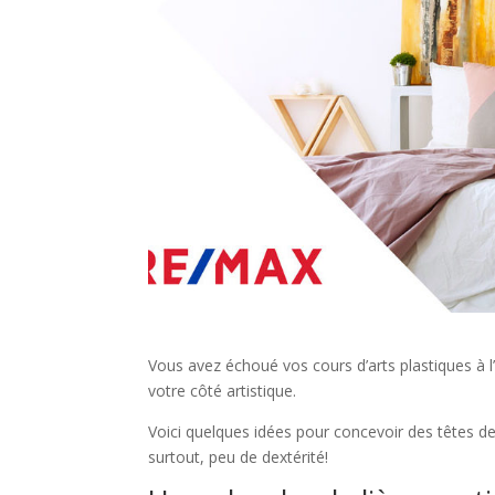
Vous avez échoué vos cours d’arts plastiques à l’
votre côté artistique.
Voici quelques idées pour concevoir des têtes de 
surtout, peu de dextérité!