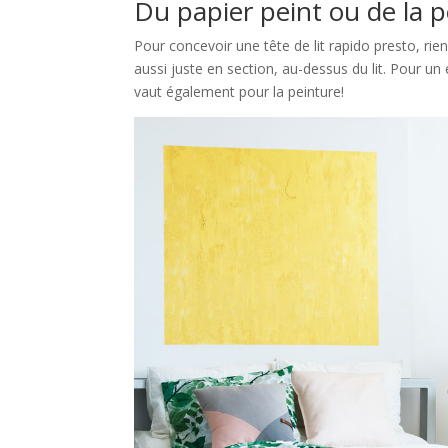
Du papier peint ou de la p
Pour concevoir une tête de lit rapido presto, rie
aussi juste en section, au-dessus du lit. Pour un 
vaut également pour la peinture!