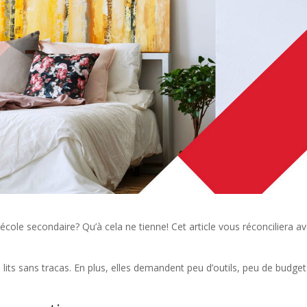
école secondaire? Qu’à cela ne tienne! Cet article vous réconciliera a
lits sans tracas. En plus, elles demandent peu d’outils, peu de budget