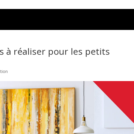
es à réaliser pour les petits
tion