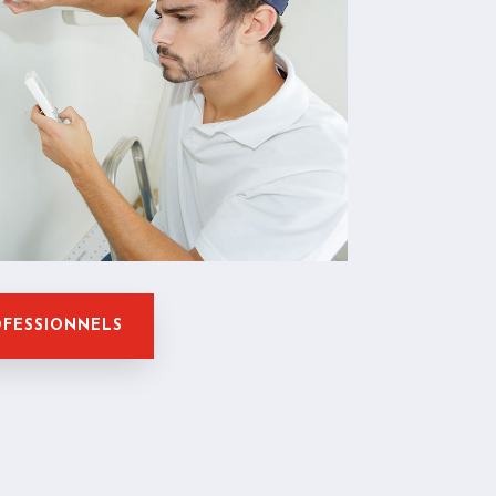
OFESSIONNELS