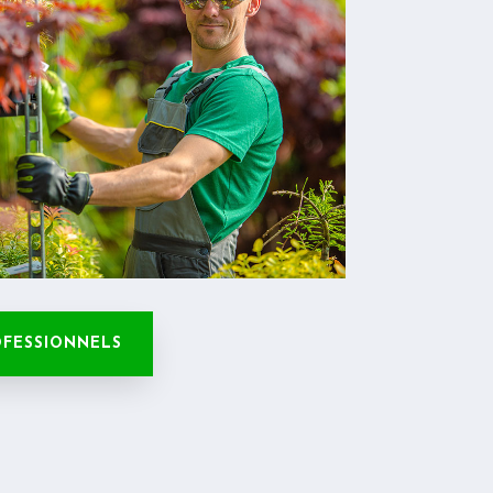
OFESSIONNELS