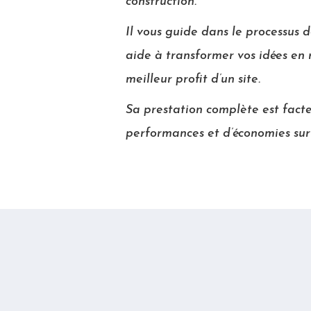
construction.
Il vous guide dans le processus d
aide à transformer vos idées en r
meilleur profit d’un site.
Sa prestation complète est facte
performances et d’économies sur 