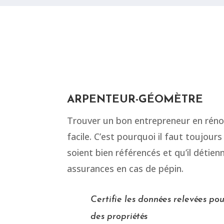
ARPENTEUR-GÉOMÈTRE
Trouver un bon entrepreneur en réno
facile. C’est pourquoi il faut toujour
soient bien référencés et qu’il détie
assurances en cas de pépin.
Certifie les données relevées pou
des propriétés