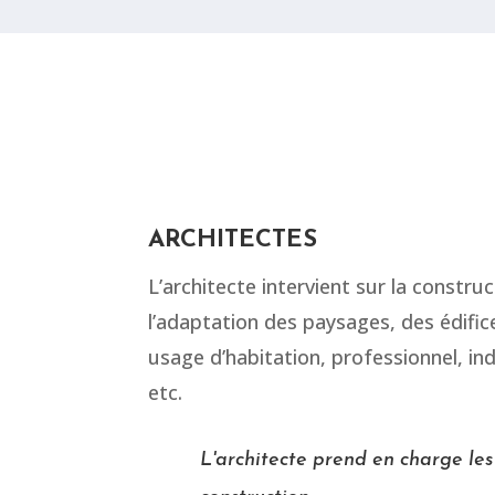
ARCHITECTES
L’architecte intervient sur la construct
l’adaptation des paysages, des édifice
usage d’habitation, professionnel, in
etc.
L'architecte prend en charge les