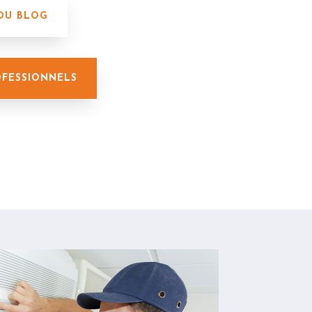
 DU BLOG
OFESSIONNELS