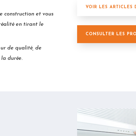
VOIR LES ARTICLES
e construction et vous
éalité en tirant le
CONSULTER LES PR
ur de qualité, de
la durée.