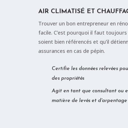
AIR CLIMATISÉ ET CHAUFFA
Trouver un bon entrepreneur en réno
facile. C’est pourquoi il faut toujour
soient bien référencés et qu’il détie
assurances en cas de pépin.
Certifie les données relevées pou
des propriétés
Agit en tant que consultant ou e
matière de levés et d'arpentage