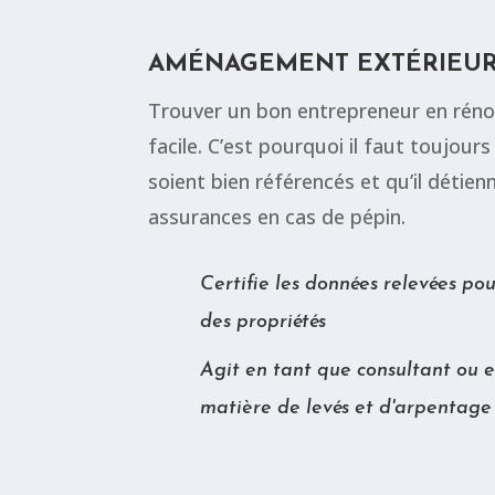
AMÉNAGEMENT EXTÉRIEU
Trouver un bon entrepreneur en réno
facile. C’est pourquoi il faut toujour
soient bien référencés et qu’il détie
assurances en cas de pépin.
Certifie les données relevées pou
des propriétés
Agit en tant que consultant ou e
matière de levés et d'arpentage